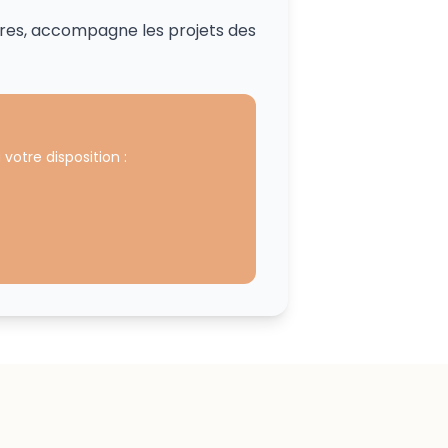
ires, accompagne les projets des
 votre disposition :