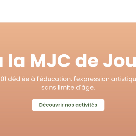
 la MJC de Jo
01 dédiée à l'éducation, l'expression artistiqu
sans limite d'âge.
Découvrir nos activités