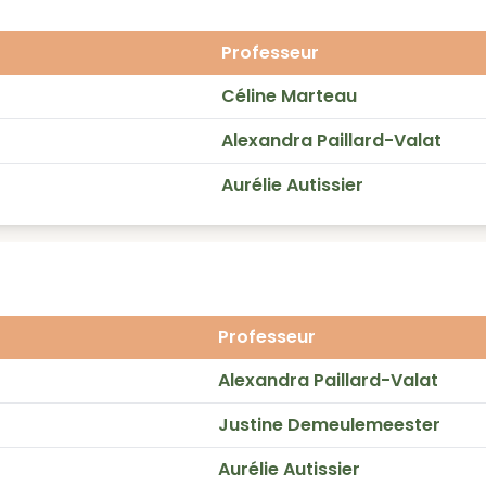
Professeur
Céline Marteau
Alexandra Paillard-Valat
Aurélie Autissier
Professeur
Alexandra Paillard-Valat
Justine Demeulemeester
Aurélie Autissier